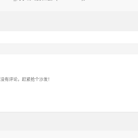
前没有评论，赶紧抢个沙发！