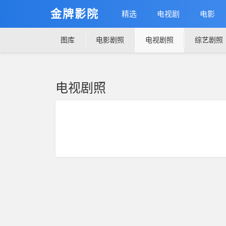
金牌影院
精选
电视剧
电影
图库
电影剧照
电视剧照
综艺剧照
电视剧照