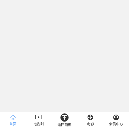
首页
电视剧
电影
会员中心
返回顶部